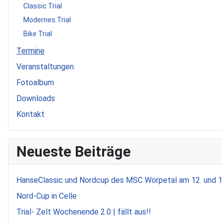
Classic Trial
Modernes Trial
Bike Trial
Termine
Veranstaltungen
Fotoalbum
Downloads
Kontakt
Neueste Beiträge
HanseClassic und Nordcup des MSC Wörpetal am 12. und 
Nord-Cup in Celle
Trial- Zelt Wochenende 2.0 | fällt aus!!