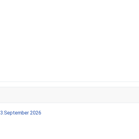
13.September 2026