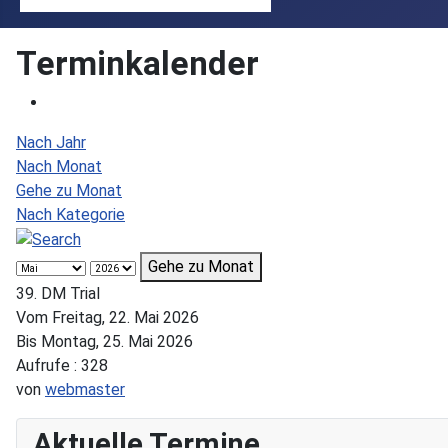
Terminkalender
Nach Jahr
Nach Monat
Gehe zu Monat
Nach Kategorie
Gehe zu Monat
39. DM Trial
Vom Freitag, 22. Mai 2026
Bis Montag, 25. Mai 2026
Aufrufe
: 328
von
webmaster
Aktuelle Termine