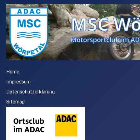
Home
Impressum
Datenschutzerklärung
Sitemap