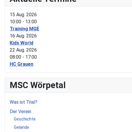
15 Aug. 2026
10:00
-
13:00
Training MGE
16 Aug. 2026
Kids World
22 Aug. 2026
08:00
-
17:00
HC Grauen
MSC Wörpetal
Was ist Trial?
Der Verein
Geschichte
Gelände