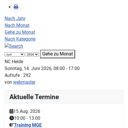
Nach Jahr
Nach Monat
Gehe zu Monat
Nach Kategorie
Gehe zu Monat
NC Heide
Sonntag, 14. Juni 2026, 08:00 - 17:00
Aufrufe
: 292
von
webmaster
Aktuelle Termine
15 Aug. 2026
10:00
-
13:00
Training MGE