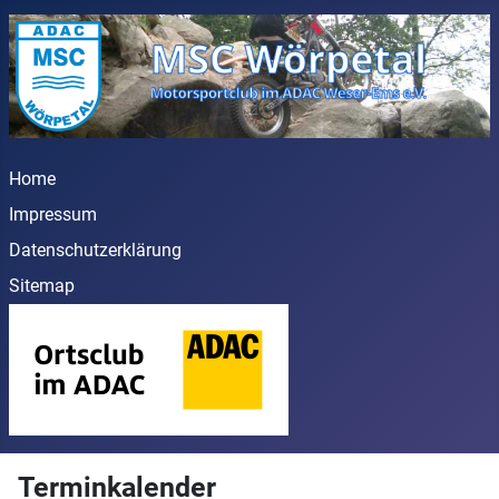
Home
Impressum
Datenschutzerklärung
Sitemap
Terminkalender