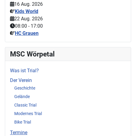
16 Aug. 2026
Kids World
22 Aug. 2026
08:00
-
17:00
HC Grauen
MSC Wörpetal
Was ist Trial?
Der Verein
Geschichte
Gelände
Classic Trial
Modernes Trial
Bike Trial
Termine