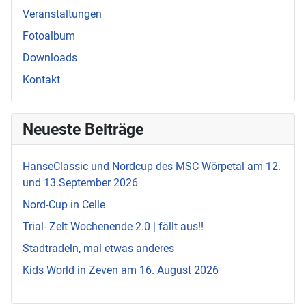
Veranstaltungen
Fotoalbum
Downloads
Kontakt
Neueste Beiträge
HanseClassic und Nordcup des MSC Wörpetal am 12.
und 13.September 2026
Nord-Cup in Celle
Trial- Zelt Wochenende 2.0 | fällt aus!!
Stadtradeln, mal etwas anderes
Kids World in Zeven am 16. August 2026