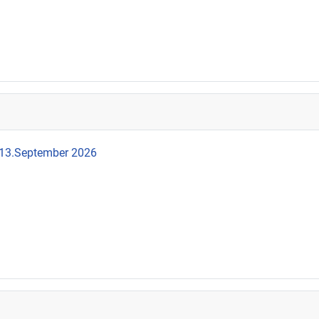
 13.September 2026