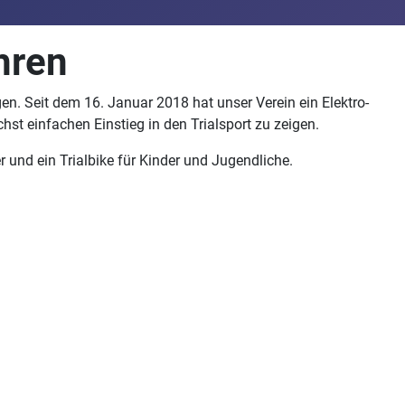
hren
en. Seit dem 16. Januar 2018 hat unser Verein ein Elektro-
hst einfachen Einstieg in den Trialsport zu zeigen.
 und ein Trialbike für Kinder und Jugendliche.