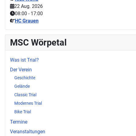
22 Aug. 2026
08:00
-
17:00
HC Grauen
MSC Wörpetal
Was ist Trial?
Der Verein
Geschichte
Gelände
Classic Trial
Modernes Trial
Bike Trial
Termine
Veranstaltungen