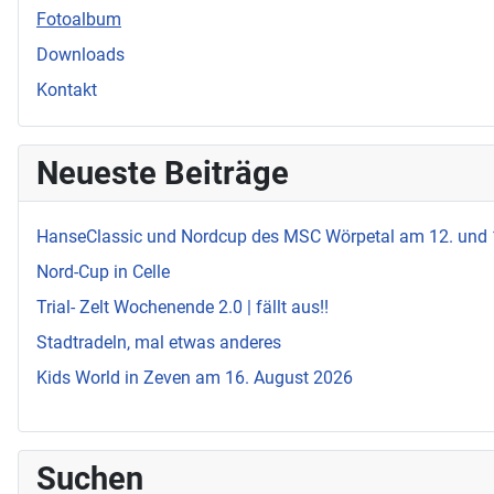
Fotoalbum
Downloads
Kontakt
Neueste Beiträge
HanseClassic und Nordcup des MSC Wörpetal am 12. und
Nord-Cup in Celle
Trial- Zelt Wochenende 2.0 | fällt aus!!
Stadtradeln, mal etwas anderes
Kids World in Zeven am 16. August 2026
Suchen