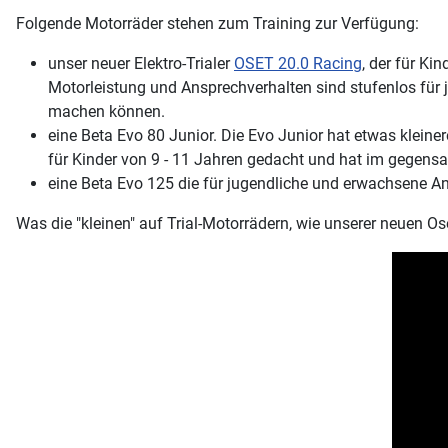
Folgende Motorräder stehen zum Training zur Verfügung:
unser neuer Elektro-Trialer
OSET 20.0 Racing
, der für Ki
Motorleistung und Ansprechverhalten sind stufenlos für j
machen können.
eine Beta Evo 80 Junior. Die Evo Junior hat etwas kleinere 
für Kinder von 9 - 11 Jahren gedacht und hat im gegensa
eine Beta Evo 125 die für jugendliche und erwachsene An
Was die "kleinen" auf Trial-Motorrädern, wie unserer neuen Os