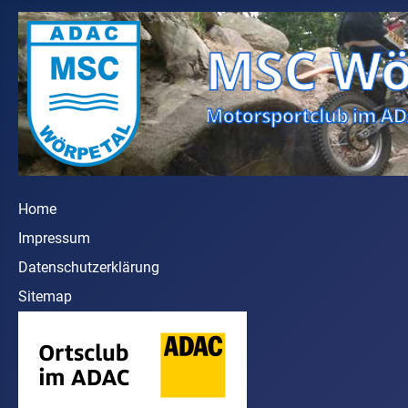
Home
Impressum
Datenschutzerklärung
Sitemap