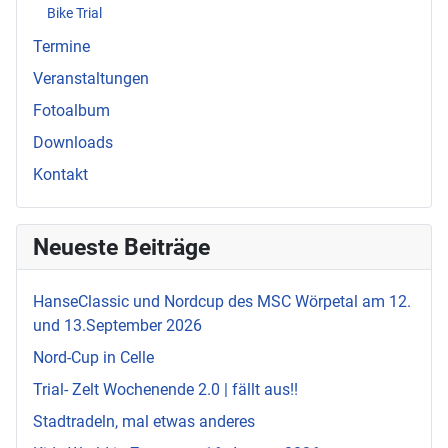
Bike Trial
Termine
Veranstaltungen
Fotoalbum
Downloads
Kontakt
Neueste Beiträge
HanseClassic und Nordcup des MSC Wörpetal am 12.
und 13.September 2026
Nord-Cup in Celle
Trial- Zelt Wochenende 2.0 | fällt aus!!
Stadtradeln, mal etwas anderes