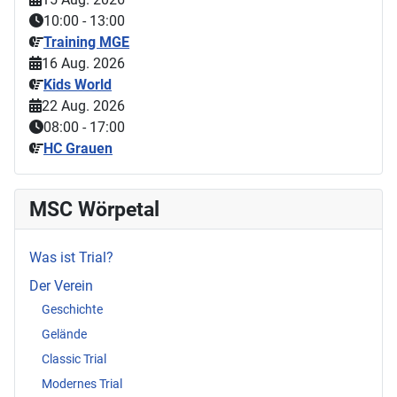
10:00
-
13:00
Training MGE
16 Aug. 2026
Kids World
22 Aug. 2026
08:00
-
17:00
HC Grauen
MSC Wörpetal
Was ist Trial?
Der Verein
Geschichte
Gelände
Classic Trial
Modernes Trial