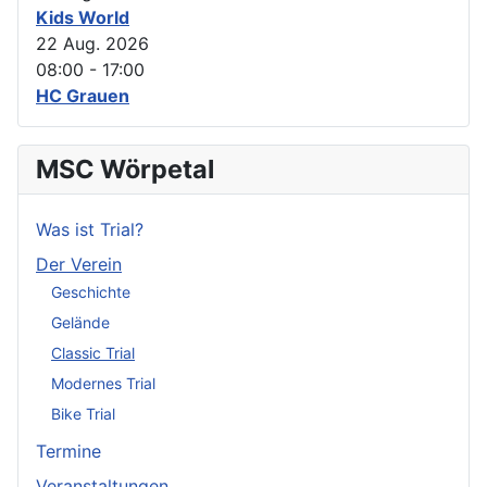
Kids World
22 Aug. 2026
08:00
-
17:00
HC Grauen
MSC Wörpetal
Was ist Trial?
Der Verein
Geschichte
Gelände
Classic Trial
Modernes Trial
Bike Trial
Termine
Veranstaltungen