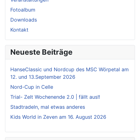
Fotoalbum
Downloads
Kontakt
Neueste Beiträge
HanseClassic und Nordcup des MSC Wörpetal am
12. und 13.September 2026
Nord-Cup in Celle
Trial- Zelt Wochenende 2.0 | fällt aus!!
Stadtradeln, mal etwas anderes
Kids World in Zeven am 16. August 2026