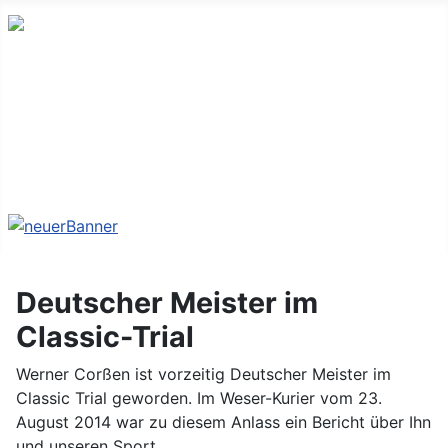
Home
Impressum
Datenschutzerklärung
Sitemap
Deutscher Meister im
Classic-Trial
Werner Corßen ist vorzeitig Deutscher Meister im
Classic Trial geworden. Im Weser-Kurier vom 23.
August 2014 war zu diesem Anlass ein Bericht über Ihn
und unseren Sport.