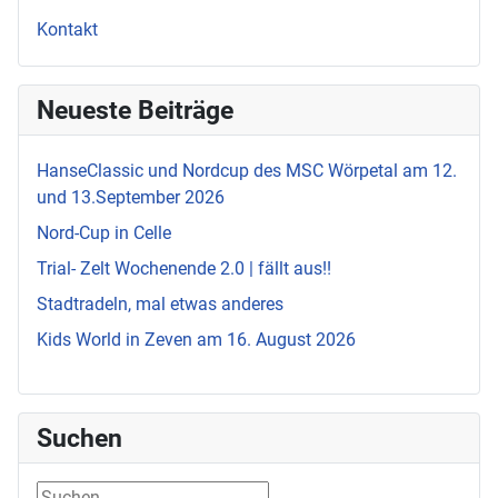
Kontakt
Neueste Beiträge
HanseClassic und Nordcup des MSC Wörpetal am 12.
und 13.September 2026
Nord-Cup in Celle
Trial- Zelt Wochenende 2.0 | fällt aus!!
Stadtradeln, mal etwas anderes
Kids World in Zeven am 16. August 2026
Suchen
Suchen ...