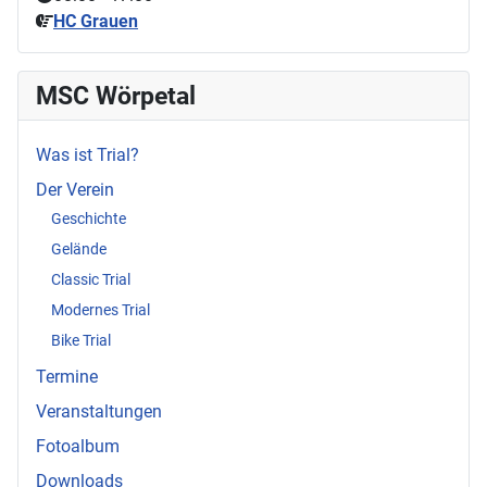
HC Grauen
MSC Wörpetal
Was ist Trial?
Der Verein
Geschichte
Gelände
Classic Trial
Modernes Trial
Bike Trial
Termine
Veranstaltungen
Fotoalbum
Downloads