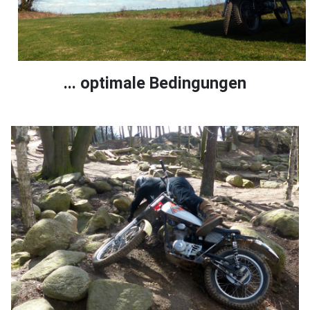
... optimale Bedingungen