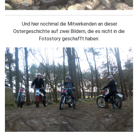
Und hier nochmal die Mitwirkenden an dieser
Ostergeschichte auf zwei Bildern, die es nicht in die
Fotostory geschafft haben: