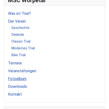
MSC Wörpetal
Was ist Trial?
Der Verein
Geschichte
Gelände
Classic Trial
Modernes Trial
Bike Trial
Termine
Veranstaltungen
Fotoalbum
Downloads
Kontakt