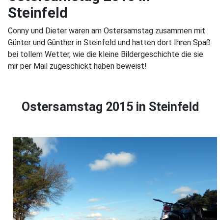
Steinfeld
Conny und Dieter waren am Ostersamstag zusammen mit
Günter und Günther in Steinfeld und hatten dort Ihren Spaß
bei tollem Wetter, wie die kleine Bildergeschichte die sie
mir per Mail zugeschickt haben beweist!
Ostersamstag 2015 in Steinfeld