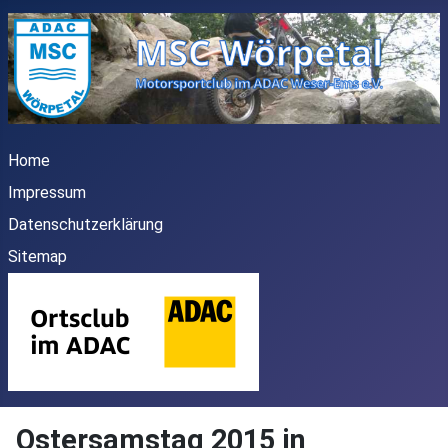
Home
Impressum
Datenschutzerklärung
Sitemap
Ostersamstag 2015 in