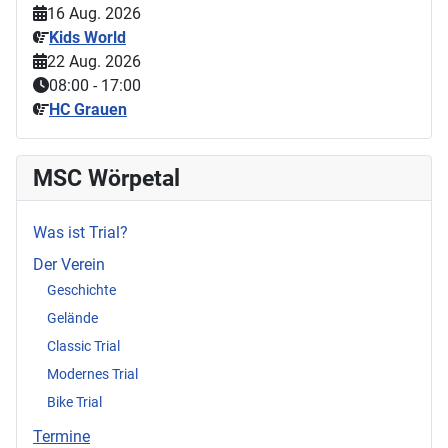
16 Aug. 2026
Kids World
22 Aug. 2026
08:00
-
17:00
HC Grauen
MSC Wörpetal
Was ist Trial?
Der Verein
Geschichte
Gelände
Classic Trial
Modernes Trial
Bike Trial
Termine