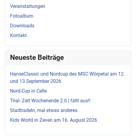
Veranstaltungen
Fotoalbum
Downloads
Kontakt
Neueste Beiträge
HanseClassic und Nordcup des MSC Wörpetal am 12.
und 13.September 2026
Nord-Cup in Celle
Trial- Zelt Wochenende 2.0 | fällt aus!!
Stadtradeln, mal etwas anderes
Kids World in Zeven am 16. August 2026