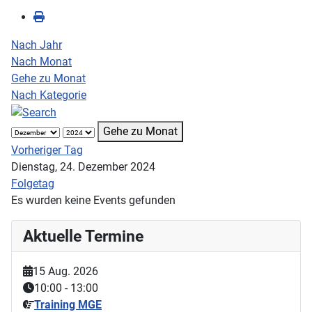
Nach Jahr
Nach Monat
Gehe zu Monat
Nach Kategorie
Gehe zu Monat
Vorheriger Tag
Dienstag, 24. Dezember 2024
Folgetag
Es wurden keine Events gefunden
Aktuelle Termine
15 Aug. 2026
10:00
-
13:00
Training MGE