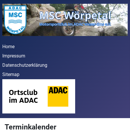
Home
Impressum
Datenschutzerklärung
Sitemap
Terminkalender