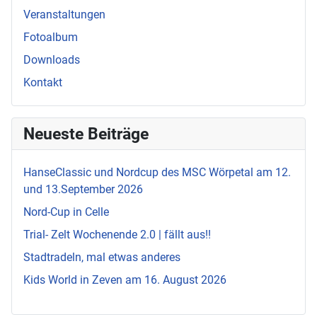
Veranstaltungen
Fotoalbum
Downloads
Kontakt
Neueste Beiträge
HanseClassic und Nordcup des MSC Wörpetal am 12.
und 13.September 2026
Nord-Cup in Celle
Trial- Zelt Wochenende 2.0 | fällt aus!!
Stadtradeln, mal etwas anderes
Kids World in Zeven am 16. August 2026