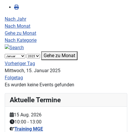
Nach Jahr
Nach Monat
Gehe zu Monat
Nach Kategorie
Gehe zu Monat
Vorheriger Tag
Mittwoch, 15. Januar 2025
Folgetag
Es wurden keine Events gefunden
Aktuelle Termine
15 Aug. 2026
10:00
-
13:00
Training MGE