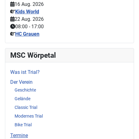
16 Aug. 2026
Kids World
22 Aug. 2026
08:00
-
17:00
HC Grauen
MSC Wörpetal
Was ist Trial?
Der Verein
Geschichte
Gelände
Classic Trial
Modernes Trial
Bike Trial
Termine