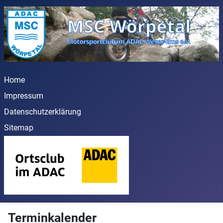
Home
Impressum
Datenschutzerklärung
Sitemap
Terminkalender