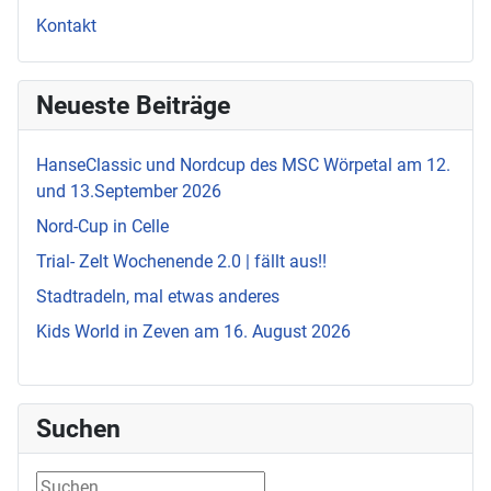
Kontakt
Neueste Beiträge
HanseClassic und Nordcup des MSC Wörpetal am 12.
und 13.September 2026
Nord-Cup in Celle
Trial- Zelt Wochenende 2.0 | fällt aus!!
Stadtradeln, mal etwas anderes
Kids World in Zeven am 16. August 2026
Suchen
Suchen ...