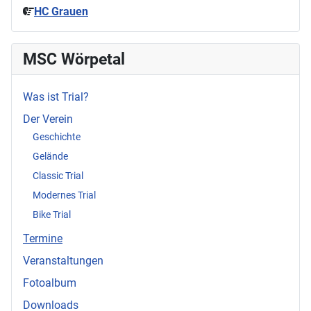
HC Grauen
MSC Wörpetal
Was ist Trial?
Der Verein
Geschichte
Gelände
Classic Trial
Modernes Trial
Bike Trial
Termine
Veranstaltungen
Fotoalbum
Downloads