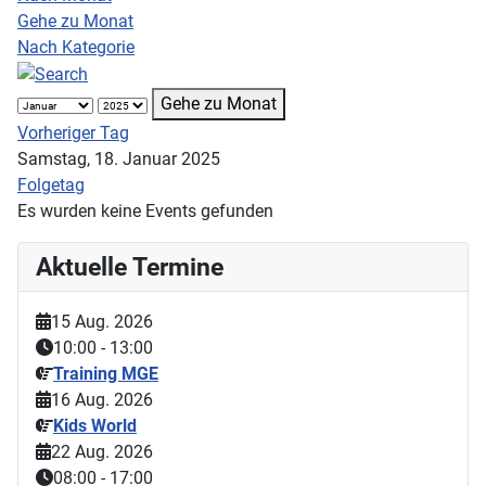
Gehe zu Monat
Nach Kategorie
Gehe zu Monat
Vorheriger Tag
Samstag, 18. Januar 2025
Folgetag
Es wurden keine Events gefunden
Aktuelle Termine
15 Aug. 2026
10:00
-
13:00
Training MGE
16 Aug. 2026
Kids World
22 Aug. 2026
08:00
-
17:00