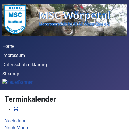
Home
Impressum
Datenschutzerklärung
Sitemap
Terminkalender
Nach Jahr
Nach Monat