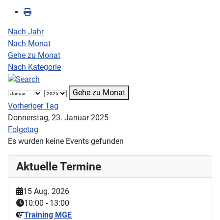
Nach Jahr
Nach Monat
Gehe zu Monat
Nach Kategorie
Gehe zu Monat
Vorheriger Tag
Donnerstag, 23. Januar 2025
Folgetag
Es wurden keine Events gefunden
Aktuelle Termine
15 Aug. 2026
10:00
-
13:00
Training MGE