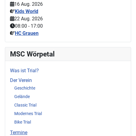
16 Aug. 2026
Kids World
22 Aug. 2026
08:00
-
17:00
HC Grauen
MSC Wörpetal
Was ist Trial?
Der Verein
Geschichte
Gelände
Classic Trial
Modernes Trial
Bike Trial
Termine