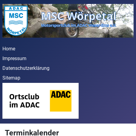
Home
Impressum
Datenschutzerklärung
Sitemap
Terminkalender