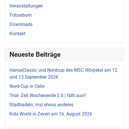
Veranstaltungen
Fotoalbum
Downloads
Kontakt
Neueste Beiträge
HanseClassic und Nordcup des MSC Wörpetal am 12.
und 13.September 2026
Nord-Cup in Celle
Trial- Zelt Wochenende 2.0 | fällt aus!!
Stadtradeln, mal etwas anderes
Kids World in Zeven am 16. August 2026