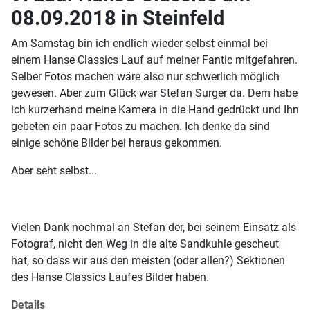
08.09.2018 in Steinfeld
Am Samstag bin ich endlich wieder selbst einmal bei
einem Hanse Classics Lauf auf meiner Fantic mitgefahren.
Selber Fotos machen wäre also nur schwerlich möglich
gewesen. Aber zum Glück war Stefan Surger da. Dem habe
ich kurzerhand meine Kamera in die Hand gedrückt und Ihn
gebeten ein paar Fotos zu machen. Ich denke da sind
einige schöne Bilder bei heraus gekommen.
Aber seht selbst...
Vielen Dank nochmal an Stefan der, bei seinem Einsatz als
Fotograf, nicht den Weg in die alte Sandkuhle gescheut
hat, so dass wir aus den meisten (oder allen?) Sektionen
des Hanse Classics Laufes Bilder haben.
Details