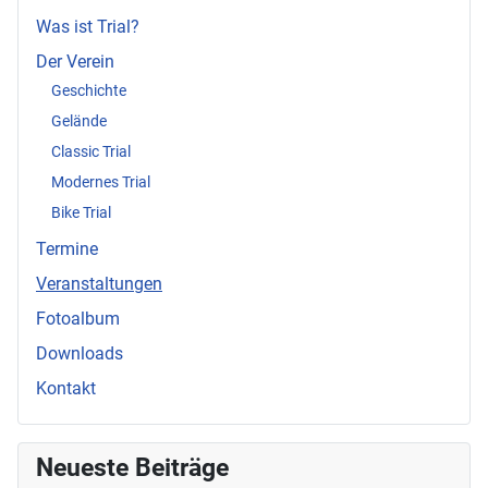
Was ist Trial?
Der Verein
Geschichte
Gelände
Classic Trial
Modernes Trial
Bike Trial
Termine
Veranstaltungen
Fotoalbum
Downloads
Kontakt
Neueste Beiträge