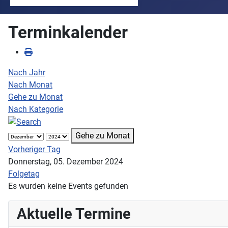
Terminkalender
Nach Jahr
Nach Monat
Gehe zu Monat
Nach Kategorie
Gehe zu Monat
Vorheriger Tag
Donnerstag, 05. Dezember 2024
Folgetag
Es wurden keine Events gefunden
Aktuelle Termine