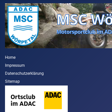
Home
Impressum
Datenschutzerklärung
Sitemap