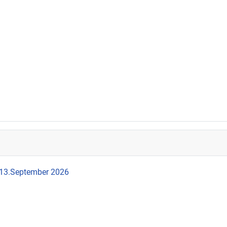
 13.September 2026