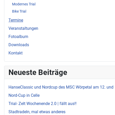
Modernes Trial
Bike Trial
Termine
Veranstaltungen
Fotoalbum
Downloads
Kontakt
Neueste Beiträge
HanseClassic und Nordcup des MSC Wörpetal am 12. und
Nord-Cup in Celle
Trial- Zelt Wochenende 2.0 | fällt aus!!
Stadtradeln, mal etwas anderes