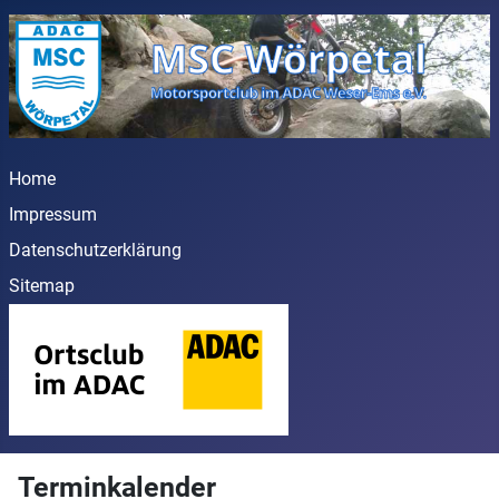
Home
Impressum
Datenschutzerklärung
Sitemap
Terminkalender