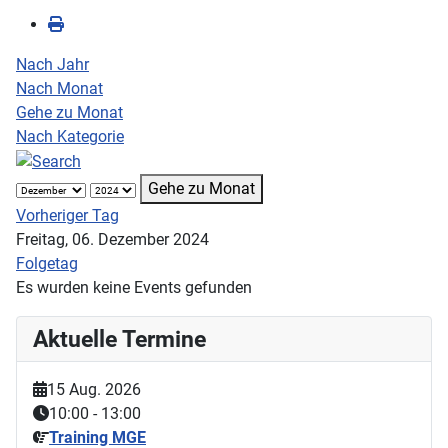
Nach Jahr
Nach Monat
Gehe zu Monat
Nach Kategorie
Gehe zu Monat
Vorheriger Tag
Freitag, 06. Dezember 2024
Folgetag
Es wurden keine Events gefunden
Aktuelle Termine
15 Aug. 2026
10:00
-
13:00
Training MGE