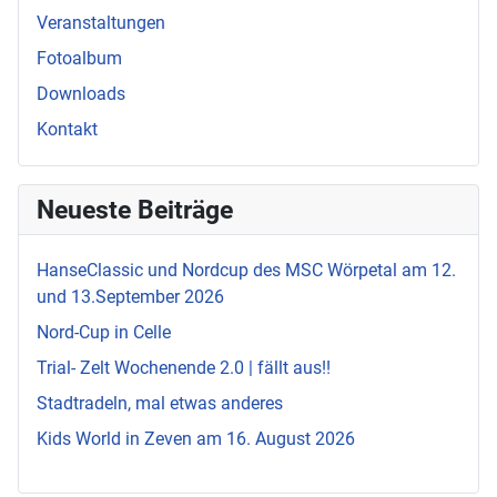
Veranstaltungen
Fotoalbum
Downloads
Kontakt
Neueste Beiträge
HanseClassic und Nordcup des MSC Wörpetal am 12.
und 13.September 2026
Nord-Cup in Celle
Trial- Zelt Wochenende 2.0 | fällt aus!!
Stadtradeln, mal etwas anderes
Kids World in Zeven am 16. August 2026