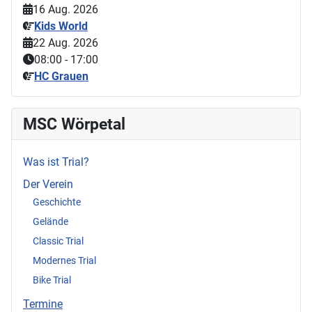
16 Aug. 2026
Kids World
22 Aug. 2026
08:00
-
17:00
HC Grauen
MSC Wörpetal
Was ist Trial?
Der Verein
Geschichte
Gelände
Classic Trial
Modernes Trial
Bike Trial
Termine