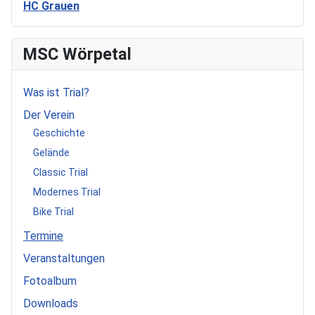
HC Grauen
MSC Wörpetal
Was ist Trial?
Der Verein
Geschichte
Gelände
Classic Trial
Modernes Trial
Bike Trial
Termine
Veranstaltungen
Fotoalbum
Downloads