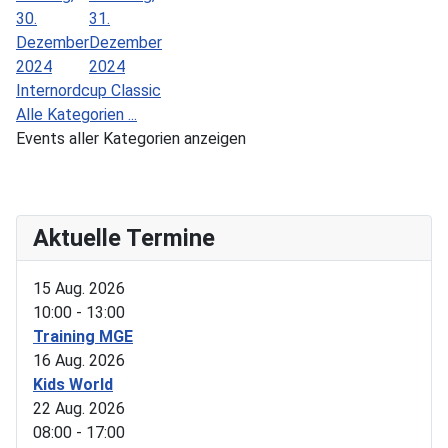
30.
31.
Dezember
Dezember
2024
2024
Internordcup Classic
Alle Kategorien ...
Events aller Kategorien anzeigen
Aktuelle Termine
15 Aug. 2026
10:00
-
13:00
Training MGE
16 Aug. 2026
Kids World
22 Aug. 2026
08:00
-
17:00