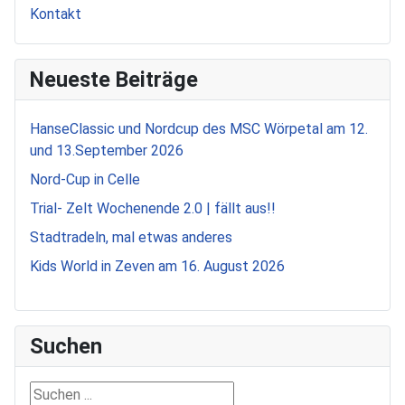
Kontakt
Neueste Beiträge
HanseClassic und Nordcup des MSC Wörpetal am 12.
und 13.September 2026
Nord-Cup in Celle
Trial- Zelt Wochenende 2.0 | fällt aus!!
Stadtradeln, mal etwas anderes
Kids World in Zeven am 16. August 2026
Suchen
Suchen ...