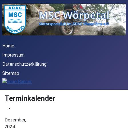
Home
Impressum
Datenschutzerklärung
Sitemap
Terminkalender
Dezember,
2024